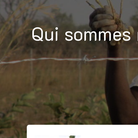
Qui sommes 