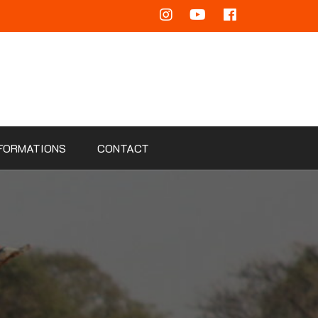
FORMATIONS
CONTACT