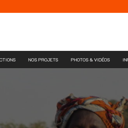
CTIONS
NOS PROJETS
PHOTOS & VIDÉOS
IN